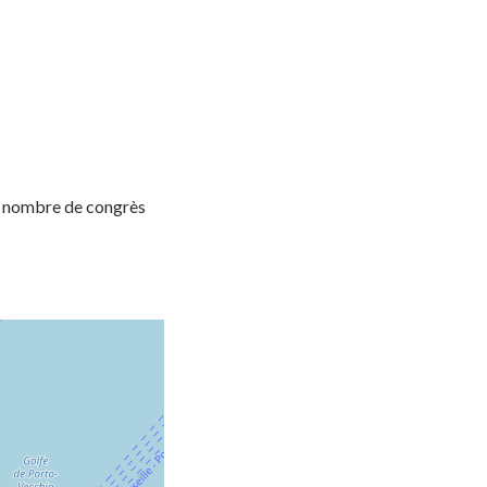
and nombre de congrès